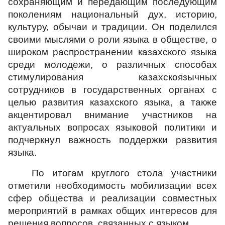
сохраняющим и передающим последующим
поколениям национальный дух, историю,
культуру, обычаи и традиции. Он поделился
своими мыслями о роли языка в обществе, о
широком распространении казахского языка
среди молодежи, о различных способах
стимулирования казахскоязычных
сотрудников в государственных органах с
целью развития казахского языка, а также
акцентировал внимание участников на
актуальных вопросах языковой политики и
подчеркнул важность поддержки развития
языка.
По итогам круглого стола участники
отметили необходимость мобилизации всех
сфер общества и реализации совместных
мероприятий в рамках общих интересов для
решения вопросов, связанных с языком.