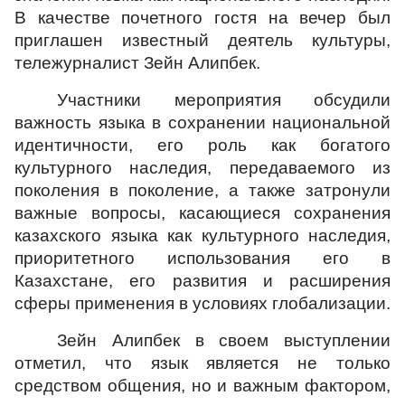
В качестве почетного гостя на вечер был
приглашен известный деятель культуры,
тележурналист Зейн Алипбек.
Участники мероприятия обсудили
важность языка в сохранении национальной
идентичности, его роль как богатого
культурного наследия, передаваемого из
поколения в поколение, а также затронули
важные вопросы, касающиеся сохранения
казахского языка как культурного наследия,
приоритетного использования его в
Казахстане, его развития и расширения
сферы применения в условиях глобализации.
Зейн Алипбек в своем выступлении
отметил, что язык является не только
средством общения, но и важным фактором,